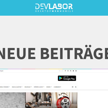
NEUE BEITRÄG