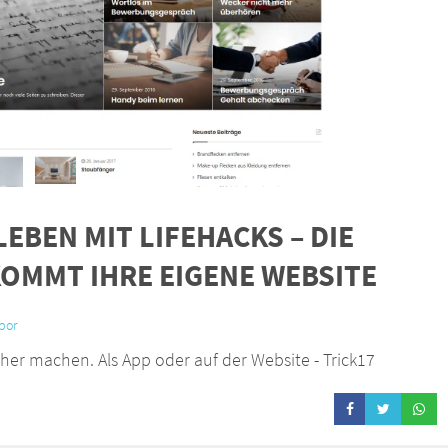
EBEN MIT LIFEHACKS – DIE
KOMMT IHRE EIGENE WEBSITE
bor
cher machen. Als App oder auf der Website - Trick17