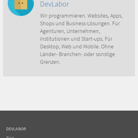
DevLabor
Wir programmieren. Websites, Apps,
Shops und Business-Lösungen. Für
Agenturen, Unternehmen,
Institutionen und Start-ups. Für
Desktop, Web und Mobile. Ohne
Länder- Branchen- oder sonstige
Grenzen.
DEVLABOR
Blog