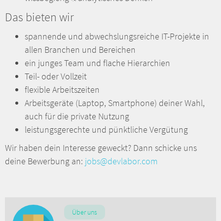
Das bieten wir
spannende und abwechslungsreiche IT-Projekte in
allen Branchen und Bereichen
ein junges Team und flache Hierarchien
Teil- oder Vollzeit
flexible Arbeitszeiten
Arbeitsgeräte (Laptop, Smartphone) deiner Wahl,
auch für die private Nutzung
leistungsgerechte und pünktliche Vergütung
Wir haben dein Interesse geweckt? Dann schicke uns
deine Bewerbung an:
jobs@devlabor.com
Über uns