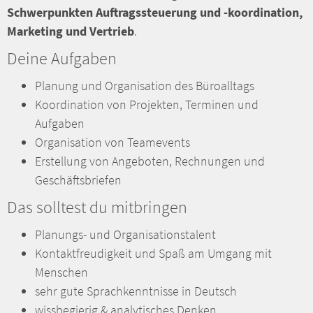
Schwerpunkten Auftragssteuerung und -koordination,
Marketing und Vertrieb
.
Deine Aufgaben
Planung und Organisation des Büroalltags
Koordination von Projekten, Terminen und
Aufgaben
Organisation von Teamevents
Erstellung von Angeboten, Rechnungen und
Geschäftsbriefen
Das solltest du mitbringen
Planungs- und Organisationstalent
Kontaktfreudigkeit und Spaß am Umgang mit
Menschen
sehr gute Sprachkenntnisse in Deutsch
wissbegierig & analytisches Denken