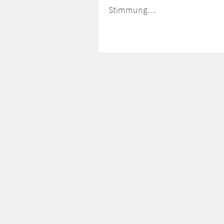
Stimmung…