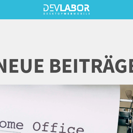
NEUE BEITRÄG